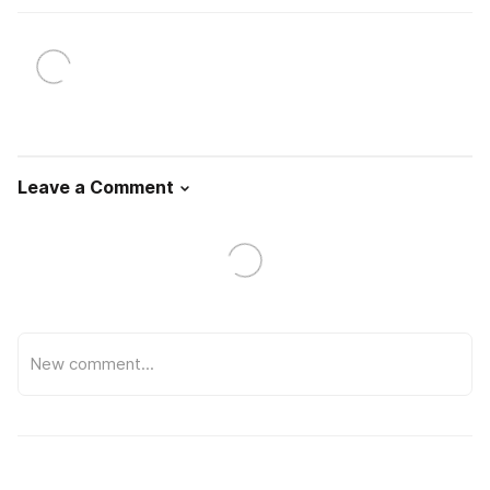
Leave a Comment