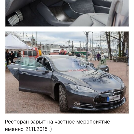
Ресторан зарыт на частное мероприятие 
именно 21.11.2015 :)