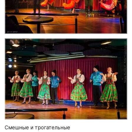
Смешные и трогательные