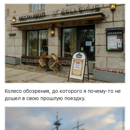
Колесо обозрения, до которого я почему-то не 
дошел в свою прошлую поездку.