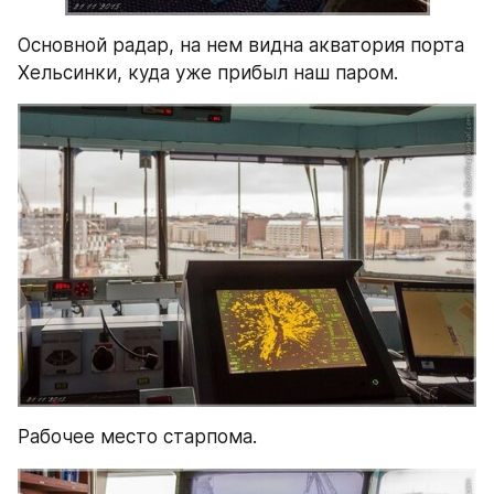
Основной радар, на нем видна акватория порта 
Хельсинки, куда уже прибыл наш паром.
Рабочее место старпома.