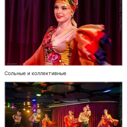
Сольные и коллективные