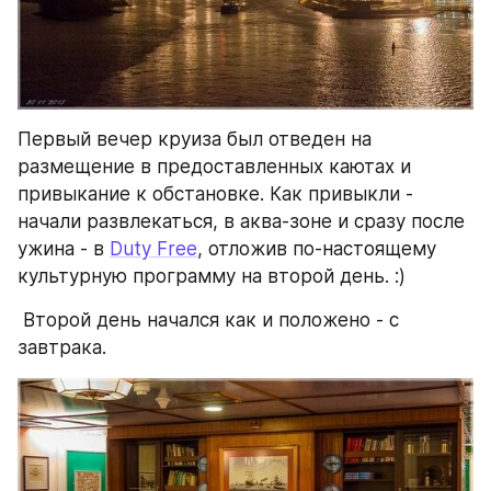
Первый вечер круиза был отведен на 
размещение в предоставленных каютах и 
привыкание к обстановке. Как привыкли - 
начали развлекаться, в аква-зоне и сразу после 
ужина - в 
Duty Free
, отложив по-настоящему 
культурную программу на второй день. :)
 Второй день начался как и положено - с 
завтрака.