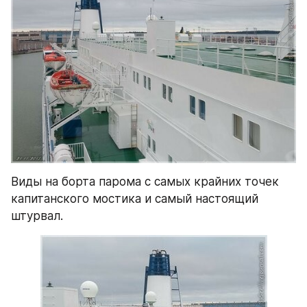
Виды на борта парома с самых крайних точек 
капитанского мостика и самый настоящий 
штурвал.