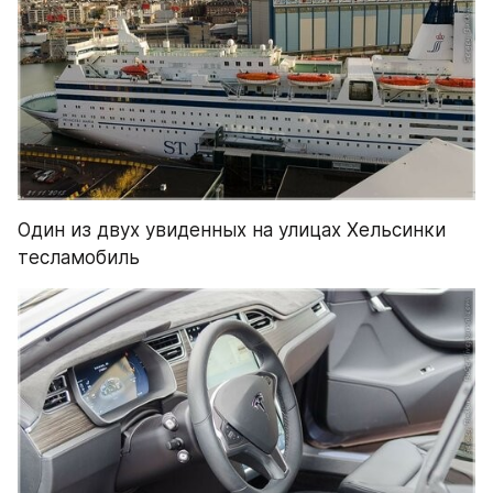
Один из двух увиденных на улицах Хельсинки 
тесламобиль