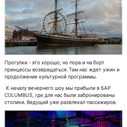
Прогулки - это хорошо, но пора и на борт 
принцессы возвращаться. Там нас ждет ужин и 
продолжение культурной программы.
 К началу вечернего шоу мы прибыли в БАР 
COLUMBUS, где для нас были забронированы 
столики. Ведущий уже развлекал пассажиров.