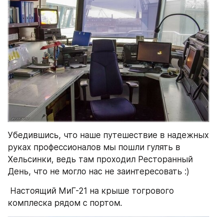
Убедившись, что наше путешествие в надежных 
руках профессионалов мы пошли гулять в 
Хельсинки, ведь там проходил Ресторанный 
День, что не могло нас не заинтересовать :)
 Настоящий МиГ-21 на крыше тогрового 
комплеска рядом с портом.