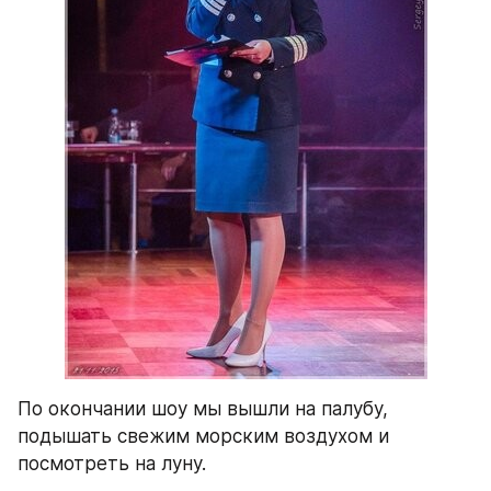
По окончании шоу мы вышли на палубу, 
подышать свежим морским воздухом и 
посмотреть на луну.