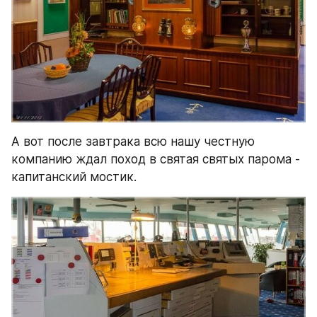
А вот после завтрака всю нашу честную 
компанию ждал поход в святая святых парома - 
капитанский мостик.