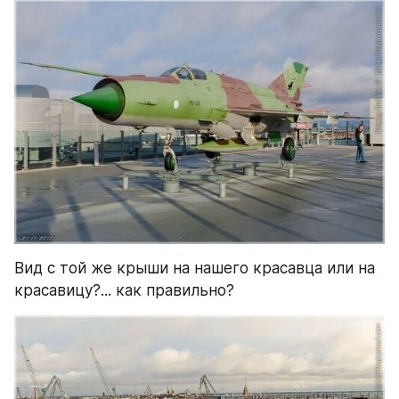
Вид с той же крыши на нашего красавца или на 
красавицу?... как правильно?