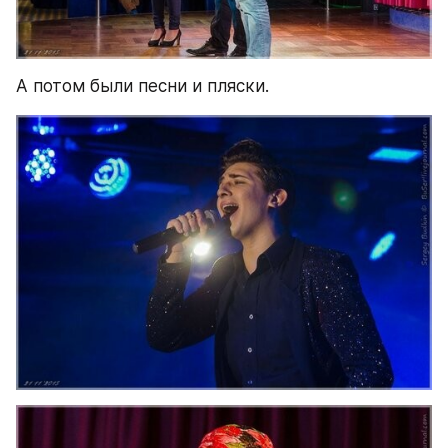
А потом были песни и пляски.