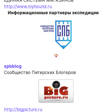
ЕДИНАЯ СИСТЕМА МАГАЗИНОВ
http://www.myhound.ru
Информационные партнеры экспедиции
spbblog
Сообщество Питерских Блогеров
http://bigpicture.ru