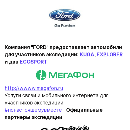
Компания "FORD" предоставляет автомобили 
для участников экспедиции: 
KUGA
, 
EXPLORER
и два 
ECOSPORT
http://wwww.megafon.ru
Услуги связи и мобильного интернета для 
участников экспедиции
#понастоящемувместе
Официальные 
партнеры экспедиции