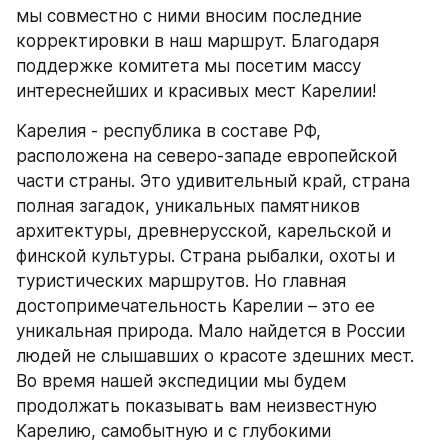
мы совместно с ними вносим последние 
корректировки в наш маршрут. Благодаря 
поддержке комитета мы посетим массу 
интереснейших и красивых мест Карелии!
Карелия - республика в составе РФ, 
расположена на северо-западе европейской 
части страны. Это удивительный край, страна 
полная загадок, уникальных памятников 
архитектуры, древнерусской, карельской и 
финской культуры. Страна рыбалки, охоты и 
туристических маршрутов. Но главная 
достопримечательность Карелии – это ее 
уникальная природа. Мало найдется в России 
людей не слышавших о красоте здешних мест. 
Во время нашей экспедиции мы будем 
продолжать показывать вам неизвестную 
Карелию, самобытную и с глубокими 