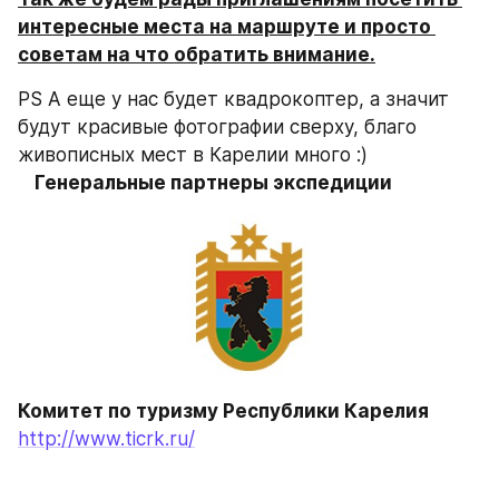
интересные места на маршруте и просто 
советам на что обратить внимание.
PS А еще у нас будет квадрокоптер, а значит 
будут красивые фотографии сверху, благо 
живописных мест в Карелии много :)
Генеральные партнеры экспедиции
Комитет по туризму Республики Карелия
http://www.ticrk.ru/