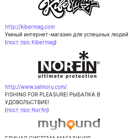
http://kibermag.com
Умный интернет-магазин для успешных людей
(
пост про Kibermag
)
http://www.salmoru.com/
FISHING FOR PLEASURE! РЫБАЛКА В 
УДОВОЛЬСТВИЕ!
(
пост про Norfin
)