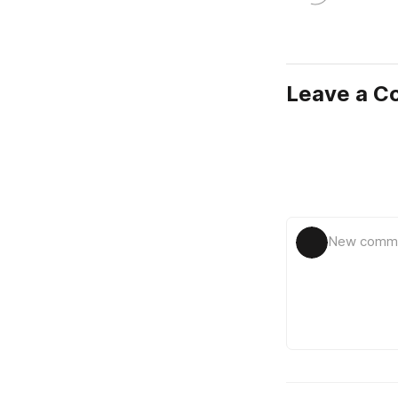
Leave a 