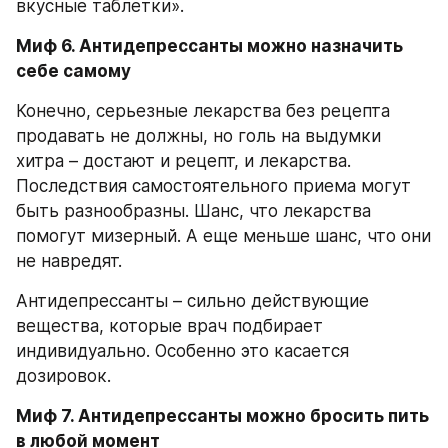
вкусные таблетки».
Миф 6. Антидепрессанты можно назначить 
себе самому
Конечно, серьезные лекарства без рецепта 
продавать не должны, но голь на выдумки 
хитра – достают и рецепт, и лекарства. 
Последствия самостоятельного приема могут 
быть разнообразны. Шанс, что лекарства 
помогут мизерный. А еще меньше шанс, что они 
не навредят.
Антидепрессанты – сильно действующие 
вещества, которые врач подбирает 
индивидуально. Особенно это касается 
дозировок.
Миф 7. Антидепрессанты можно бросить пить 
в любой момент