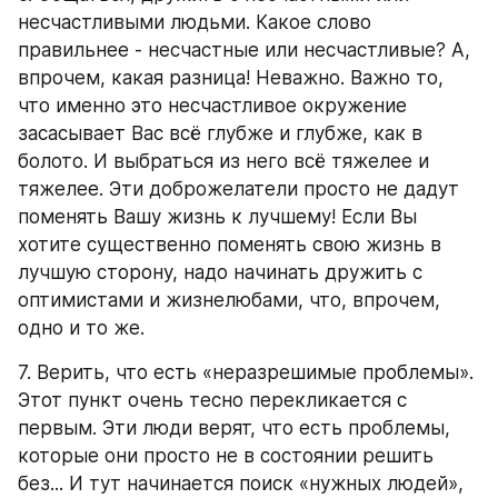
несчастливыми людьми. Какое слово 
правильнее - несчастные или несчастливые? А, 
впрочем, какая разница! Неважно. Важно то, 
что именно это несчастливое окружение 
засасывает Вас всё глубже и глубже, как в 
болото. И выбраться из него всё тяжелее и 
тяжелее. Эти доброжелатели просто не дадут 
поменять Вашу жизнь к лучшему! Если Вы 
хотите существенно поменять свою жизнь в 
лучшую сторону, надо начинать дружить с 
оптимистами и жизнелюбами, что, впрочем, 
одно и то же.
7. Верить, что есть «неразрешимые проблемы». 
Этот пункт очень тесно перекликается с 
первым. Эти люди верят, что есть проблемы, 
которые они просто не в состоянии решить 
без... И тут начинается поиск «нужных людей», 