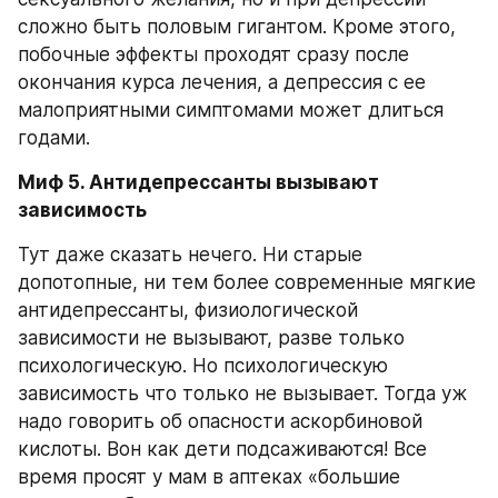
сложно быть половым гигантом. Кроме этого, 
побочные эффекты проходят сразу после 
окончания курса лечения, а депрессия с ее 
малоприятными симптомами может длиться 
годами.
Миф 5. Антидепрессанты вызывают 
зависимость
Тут даже сказать нечего. Ни старые 
допотопные, ни тем более современные мягкие 
антидепрессанты, физиологической 
зависимости не вызывают, разве только 
психологическую. Но психологическую 
зависимость что только не вызывает. Тогда уж 
надо говорить об опасности аскорбиновой 
кислоты. Вон как дети подсаживаются! Все 
время просят у мам в аптеках «большие 