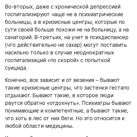
Во-вторых, даже с хронической депрессией 
госпитализируют чаще не в психиатрические 
больницы, а в кризисные центры, которые по 
сути своей больше похожи не на больницу, а на 
санаторий. В-третьих, на учет в психдиспансер 
(что действительно не сахар) могут поставить 
насильно только в случае неоднократных 
госпитализаций «по скорой» с попыткой 
суицида.
Конечно, все зависит и от везения – бывают 
такие кризисные центры, что застенки гестапо 
отдыхают. Бывают такие, в которое люди 
рвутся обратно «отдохнуть». Психиатры бывают 
понимающие и компетентные, а бывают такие, 
что хоть в лес от них беги. Но это относится к 
любой области медицины.