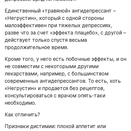
Единственный «травяной» антидепрессант – 
«Негрустин», который с одной стороны 
малоэффективен при тяжелых депрессиях, 
разве что за счет «эффекта плацебо», с другой – 
действует только спустя весьма 
продолжительное время.
Кроме того, у него есть побочные эффекты, и он 
не совместим с некоторыми другими 
лекарствами, например, с большинством 
современных антидепрессантов. То есть, хоть 
«Негрустин» и продается без рецептов, 
консультироваться с врачом опять-таки 
необходимо.
Как отличить?
Признаки дистимии: плохой аппетит или 