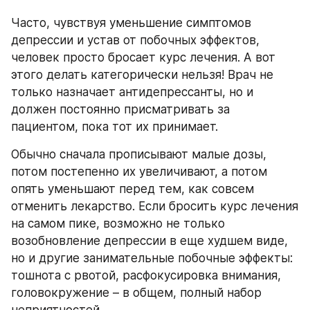
Часто, чувствуя уменьшение симптомов 
депрессии и устав от побочных эффектов, 
человек просто бросает курс лечения. А вот 
этого делать категорически нельзя! Врач не 
только назначает антидепрессанты, но и 
должен постоянно присматривать за 
пациентом, пока тот их принимает.
Обычно сначала прописывают малые дозы, 
потом постепенно их увеличивают, а потом 
опять уменьшают перед тем, как совсем 
отменить лекарство. Если бросить курс лечения 
на самом пике, возможно не только 
возобновление депрессии в еще худшем виде, 
но и другие занимательные побочные эффекты: 
тошнота с рвотой, расфокусировка внимания, 
головокружение – в общем, полный набор 
неприятностей.