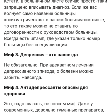
Кстати, в больничном листе сейчас просто-таки 
запрещено вписывать диагноз. Если же вас 
волнует само название больницы 
«психиатрическая» в вашем больничном листе, 
то его также можно не ставить по 
договоренности с руководством больницы. 
Всегда есть штамп, где указан только номер 
больницы без специализации.
Миф 3. Депрессия – это навсегда
Не обязательно. При адекватном лечении 
депрессивного эпизода, о болезни можно 
забыть. Навсегда.
Миф 4. Антидепрессанты опасны для 
здоровья
Это, надо сказать, не совсем миф. Даже у 
современных, довольно гуманных препаратов, 