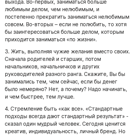
выхода. Во-первых, заниматься больше 
любимым делом, чем нелюбимым, и 
постепенно прекратить заниматься нелюбимым 
совсем. Во-вторых – если не полюбить, то хотя 
бы заинтересоваться больше делом, которым 
приходится заниматься «по жизни».
3. Жить, выполняя чужие желания вместо своих. 
Сначала родителей и старших, потом 
начальников, начальничков и других 
руководителей разного ранга. Скажите, Вы бы 
занимались тем, чем сейчас, если бы денег 
было немеряно? Нет, а почему? Надо начинать, 
и чем быстрее, тем лучше.
4. Стремление быть «как все». «Стандартные 
подходы всегда дают стандартный результат» - 
сказал один мудрый человек. Сегодня ценится 
креатив, индивидуальность, личный бренд. Но 