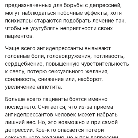
предназначенных для борьбы с депрессией, 
могут наблюдаться побочные эффекты, хотя 
психиатры стараются подобрать лечение так, 
чтобы не усугублять неприятности своих 
пациентов.
Чаще всего антидепрессанты вызывают 
головные боли, головокружения, потливость, 
сердцебиение, повышенную чувствительность 
к свету, потерю сексуального желания, 
сонливость, снижение или, наоборот, 
увеличение аппетита.
Больше всего пациенты боятся именно 
последнего. Считается, что из-за приема 
антидепрессантов человек может набрать 
лишний вес. Но, это возможно и при самой 
депрессии. Кое-кто опасается потери 
сексуального желания, но и при депрессии 