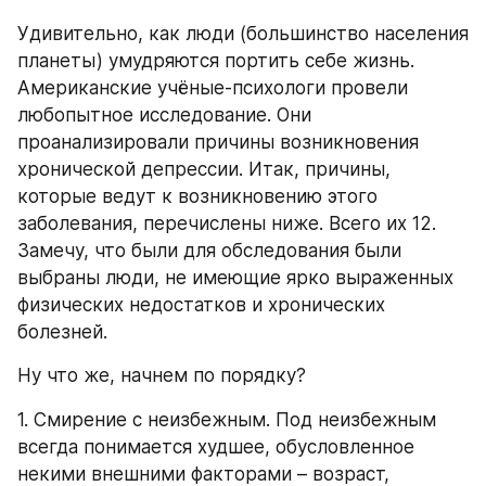
Удивительно, как люди (большинство населения 
планеты) умудряются портить себе жизнь. 
Американские учёные-психологи провели 
любопытное исследование. Они 
проанализировали причины возникновения 
хронической депрессии. Итак, причины, 
которые ведут к возникновению этого 
заболевания, перечислены ниже. Всего их 12. 
Замечу, что были для обследования были 
выбраны люди, не имеющие ярко выраженных 
физических недостатков и хронических 
болезней.
Ну что же, начнем по порядку?
1. Смирение с неизбежным. Под неизбежным 
всегда понимается худшее, обусловленное 
некими внешними факторами – возраст, 