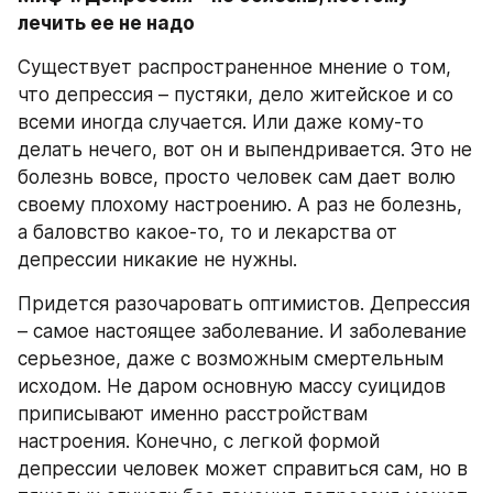
лечить ее не надо
Существует распространенное мнение о том, 
что депрессия – пустяки, дело житейское и со 
всеми иногда случается. Или даже кому-то 
делать нечего, вот он и выпендривается. Это не 
болезнь вовсе, просто человек сам дает волю 
своему плохому настроению. А раз не болезнь, 
а баловство какое-то, то и лекарства от 
депрессии никакие не нужны.
Придется разочаровать оптимистов. Депрессия 
– самое настоящее заболевание. И заболевание 
серьезное, даже с возможным смертельным 
исходом. Не даром основную массу суицидов 
приписывают именно расстройствам 
настроения. Конечно, с легкой формой 
депрессии человек может справиться сам, но в 