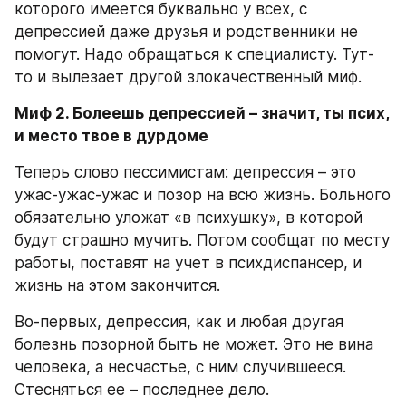
которого имеется буквально у всех, с 
депрессией даже друзья и родственники не 
помогут. Надо обращаться к специалисту. Тут-
то и вылезает другой злокачественный миф.
Миф 2. Болеешь депрессией – значит, ты псих, 
и место твое в дурдоме
Теперь слово пессимистам: депрессия – это 
ужас-ужас-ужас и позор на всю жизнь. Больного 
обязательно уложат «в психушку», в которой 
будут страшно мучить. Потом сообщат по месту 
работы, поставят на учет в психдиспансер, и 
жизнь на этом закончится.
Во-первых, депрессия, как и любая другая 
болезнь позорной быть не может. Это не вина 
человека, а несчастье, с ним случившееся. 
Стесняться ее – последнее дело.