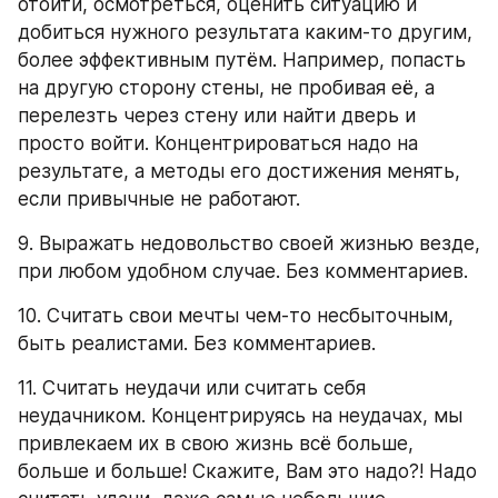
отойти, осмотреться, оценить ситуацию и 
добиться нужного результата каким-то другим, 
более эффективным путём. Например, попасть 
на другую сторону стены, не пробивая её, а 
перелезть через стену или найти дверь и 
просто войти. Концентрироваться надо на 
результате, а методы его достижения менять, 
если привычные не работают.
9. Выражать недовольство своей жизнью везде, 
при любом удобном случае. Без комментариев.
10. Считать свои мечты чем-то несбыточным, 
быть реалистами. Без комментариев.
11. Считать неудачи или считать себя 
неудачником. Концентрируясь на неудачах, мы 
привлекаем их в свою жизнь всё больше, 
больше и больше! Скажите, Вам это надо?! Надо 