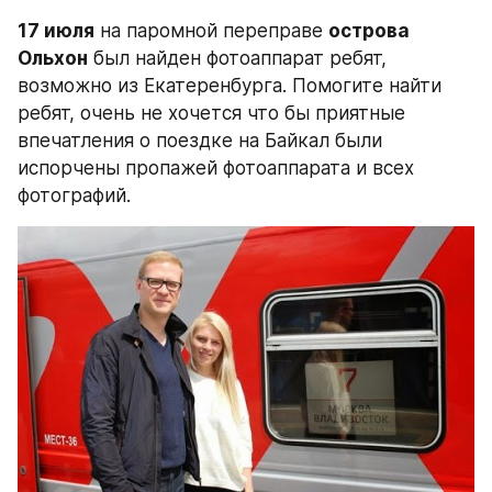
17 июля
 на паромной переправе 
острова 
Ольхон
 был найден фотоаппарат ребят, 
возможно из Екатеренбурга. Помогите найти 
ребят, очень не хочется что бы приятные 
впечатления о поездке на Байкал были 
испорчены пропажей фотоаппарата и всех 
фотографий.