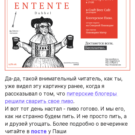
Да-да, такой внимательный читатель, как ты, 
уже видел эту картинку ранее, когда я 
рассказывал о том, что 
питерские блогеры 
решили сварить свое пиво
.
И вот тот день настал - пиво готово. И мы его, 
как ни странно будем пить. И не просто пить, а 
и друзей угощать. Более подробно о вечеринке 
читайте в 
посте
 у Паши