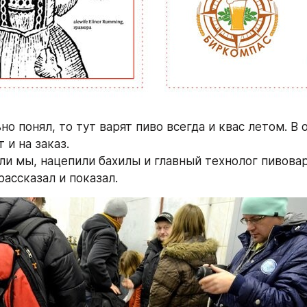
но понял, то тут варят пиво всегда и квас летом. В 
 и на заказ. 
и мы, нацепили бахилы и главный технолог пивовар
рассказал и показал.