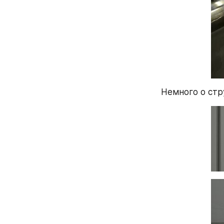
Немного о стр