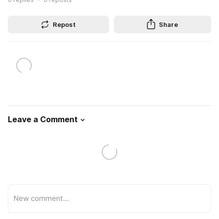
Repost
Share
Leave a Comment