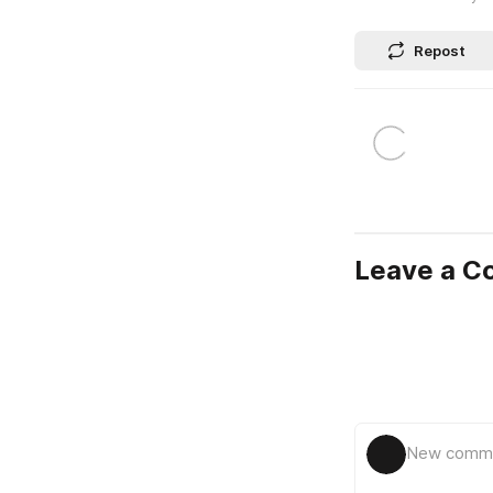
Repost
Leave a 