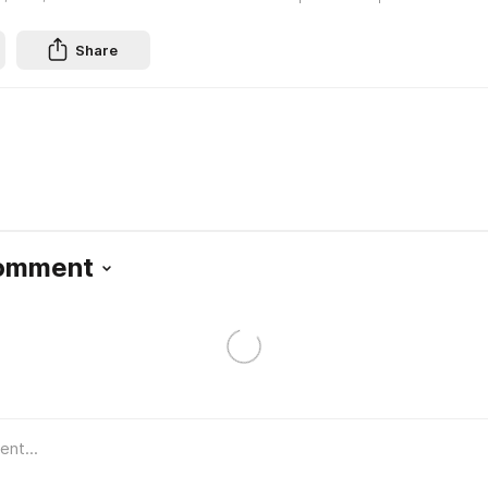
Share
Comment