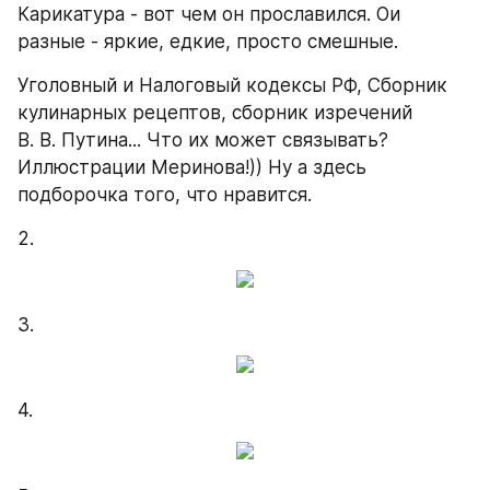
Карикатура - вот чем он прославился. Ои 
разные - яркие, едкие, просто смешные.
Уголовный и Налоговый кодексы РФ, Сборник 
кулинарных рецептов, сборник изречений 
В. В. Путина... Что их может связывать? 
Иллюстрации Меринова!)) Ну а здесь 
подборочка того, что нравится.
2.
3.
4.