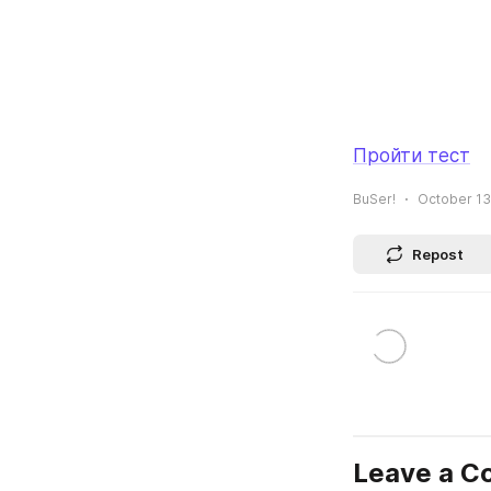
Пройти тест
BuSer!
October 13
Repost
Leave a 