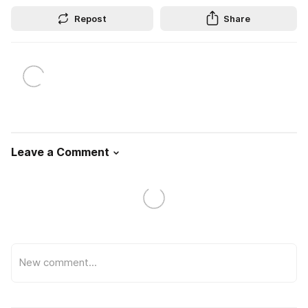
Repost
Share
Leave a Comment