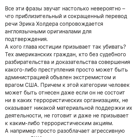
Все эти фразы звучат настолько невероятно – 
что приблизительный и сокращенный перевод 
речи Эрика Холдера сопровождается 
англоязычными оригиналами для 
подтверждения.
А кого глава юстиции призывает так убивать? 
Тех американских граждан, кто без судебного 
разбирательства и доказательства совершения 
какого-либо преступления просто может быть 
администрацией объвлен экстремистом и 
врагом США. Причем к этой категории человек 
может быть отнесен даже если он не состоит 
ни в каких террористических организациях, не 
оказывает никакой материальной поддержки их 
деятельности, не готовит и даже не призывает 
к каким-либо террористическим акциям. 
А например просто разоблачает агрессивную 