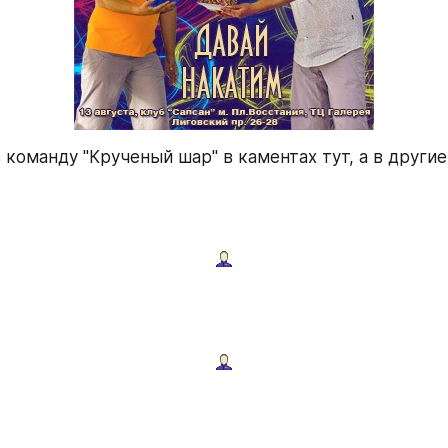
 команду "Крученый шар" в каментах тут, а в другие 