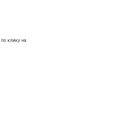
по клику на 