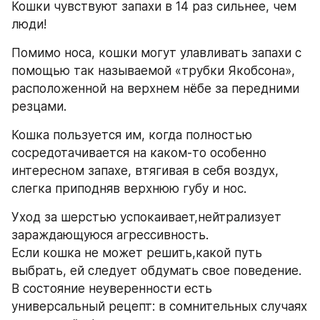
Кошки чувствуют запахи в 14 раз сильнее, чем 
люди! 
Помимо носа, кошки могут улавливать запахи с 
помощью так называемой «трубки Якобсона», 
расположенной на верхнем нёбе за передними 
резцами. 
Кошка пользуется им, когда полностью 
сосредотачивается на каком-то особенно 
интересном запахе, втягивая в себя воздух, 
слегка приподняв верхнюю губу и нос. 
Уход за шерстью успокаивает,нейтрализует 
зараждающуюся агрессивность.
Если кошка не может решить,какой путь 
выбрать, ей следует обдумать свое поведение. 
В состояние неуверенности есть 
универсальный рецепт: в сомнительных случаях 