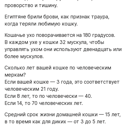
проворство и тишину. 
Египтяне брили брови, как признак траура, 
когда теряли любимую кошку. 
Кошачье ухо поворачивается на 180 градусов. 
В каждом ухе у кошки 32 мускула, чтобы 
управлять ухом они используют двенадцать или 
более мускулов. 
Cколько лет вашей кошке по человеческим 
меркам?
Если вашей кошке — 3 года, это соответствует 
человеческим 21 году.
Если 8 лет, то по человечески — 40.
Если 14, то 70 человеческих лет. 
Средний срок жизни домашней кошки — 15 лет, 
в то время как для диких — от 3 до 5 лет. 