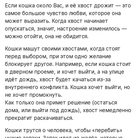
Если кошка около Вас, и её хвост дрожит — это 
самое большое чувство любви, которое она 
может выразить. Когда хвост начинает 
опускаться, значит, настроение изменилось — 
можно отойти, она не обидится. 
Кошки машут своими хвостами, когда стоят 
перед выбором, при этом одно желание 
блокирует другое. Например, если кошка стоит 
в дверном проеме, и хочет выйти, а на улице 
идёт дождь, хвост будет качаться из-за 
внутреннего конфликта. Кошка хочет выйти, но 
не хочет промокнуть. 
Как только она примет решение (остаться 
дома, или выйти под дождь), хвост немедленно 
прекратит раскачиваться. 
Кошки трутся о человека, чтобы «перебить» 