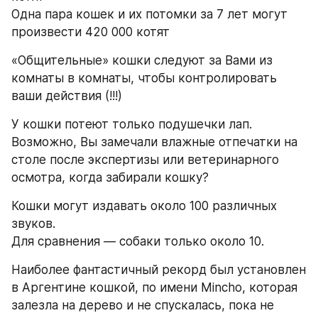
Одна пара кошек и их потомки за 7 лет могут 
произвести 420 000 котят 
«Общительные» кошки следуют за Вами из 
комнаты в комнаты, чтобы контролировать 
ваши действия (!!!) 
У кошки потеют только подушечки лап. 
Возможно, Вы замечали влажные отпечатки на 
столе после экспертизы или ветеринарного 
осмотра, когда забирали кошку? 
Кошки могут издавать около 100 различных 
звуков. 
Для сравнения — собаки только около 10. 
Наиболее фантастичный рекорд был установлен 
в Аргентине кошкой, по имени Mincho, которая 
залезла на дерево и не спускалась, пока не 