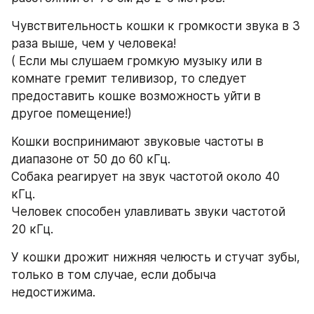
Чувствительность кошки к громкости звука в 3 
раза выше, чем у человека! 
( Если мы слушаем громкую музыку или в 
комнате гремит теливизор, то следует 
предоставить кошке возможность уйти в 
другое помещение!) 
Кошки воспринимают звуковые частоты в 
диапазоне от 50 до 60 кГц. 
Собака реагирует на звук частотой около 40 
кГц. 
Человек способен улавливать звуки частотой 
20 кГц. 
У кошки дрожит нижняя челюсть и стучат зубы, 
только в том случае, если добыча 
недостижима. 