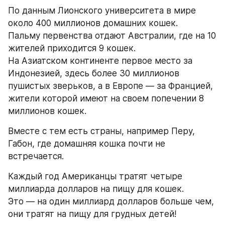
По данным Лионского университета в мире 
около 400 миллионов домашних кошек. 
Пальму первенства отдают Австралии, где на 10 
жителей приходится 9 кошек. 
На Азиатском континенте первое место за 
Индонезией, здесь более 30 миллионов 
пушистых зверьков, а в Европе — за Францией, 
жители которой имеют на своем попечении 8 
миллионов кошек. 
Вместе с тем есть страны, например Перу, 
Габон, где домашняя кошка почти не 
встречается. 
Каждый год Американцы тратят четыре 
миллиарда долларов на пищу для кошек. 
Это — на один миллиард долларов больше чем, 
они тратят на пищу для грудных детей! 