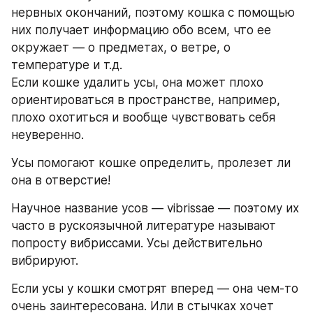
нервных окончаний, поэтому кошка с помощью 
них получает информацию обо всем, что ее 
окружает — о предметах, о ветре, о 
температуре и т.д.
Если кошке удалить усы, она может плохо 
ориентироваться в пространстве, например, 
плохо охотиться и вообще чувствовать себя 
неуверенно. 
Усы помогают кошке определить, пролезет ли 
она в отверстие! 
Научное название усов — vibrissae — поэтому их 
часто в рускоязычной литературе называют 
попросту вибриссами. Усы действительно 
вибрируют. 
Если усы у кошки смотрят вперед — она чем-то 
очень заинтересована. Или в стычках хочет 