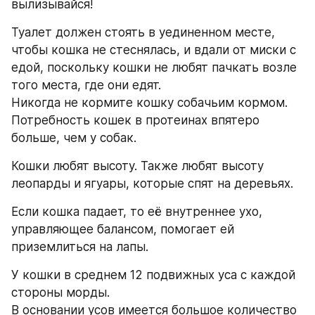
вылизывайся! 
Туалет должен стоять в уединенном месте, 
чтобы кошка не стеснялась, и вдали от миски с 
едой, поскольку кошки не любят пачкать возле 
того места, где они едят. 
Никогда не кормите кошку собачьим кормом. 
Потребность кошек в протеинах впятеро 
больше, чем у собак. 
Кошки любят высоту. Также любят высоту 
леопарды и ягуары, которые спят на деревьях. 
Если кошка падает, то её внутреннее ухо, 
управляющее балансом, помогает ей 
приземлиться на лапы. 
У кошки в среднем 12 подвижных уса с каждой 
стороны морды. 
В основании усов имеется большое количество 